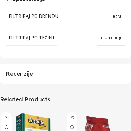
FILTRIRAJ PO BRENDU
Tetra
FILTRIRAJ PO TEŽINI
0 – 1000g
Recenzije
Related Products