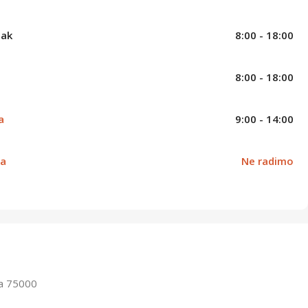
tak
8:00 - 18:00
8:00 - 18:00
a
9:00 - 14:00
ja
Ne radimo
la 75000