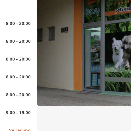
8:00 - 20:00
8:00 - 20:00
8:00 - 20:00
8:00 - 20:00
8:00 - 20:00
9:00 - 19:00
Sjenjak Pets Friends
Ne radimo