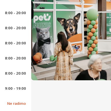
8:00 - 20:00
8:00 - 20:00
8:00 - 20:00
8:00 - 20:00
8:00 - 20:00
9:00 - 19:00
Slatina Pets Friends
Ne radimo
Otvori google mapu