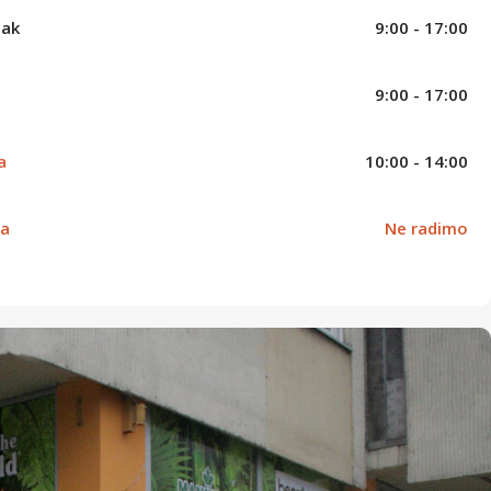
tak
9:00 - 17:00
9:00 - 17:00
a
10:00 - 14:00
ja
Ne radimo