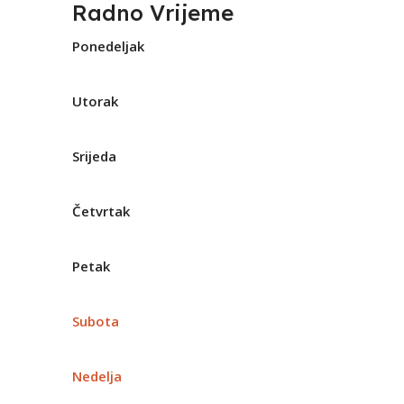
Radno Vrijeme
Ponedeljak
Utorak
Srijeda
Četvrtak
Petak
Subota
Nedelja