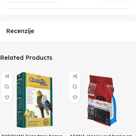
Recenzije
Related Products