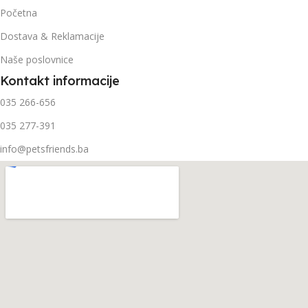
Početna
Dostava & Reklamacije
Naše poslovnice
Kontakt informacije
035 266-656
035 277-391
info@petsfriends.ba