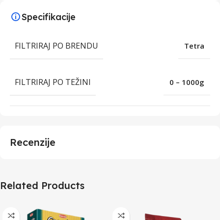
Specifikacije
FILTRIRAJ PO BRENDU
Tetra
FILTRIRAJ PO TEŽINI
0 – 1000g
Recenzije
Related Products