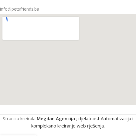
info@petsfriends.ba
Stranicu kreirala
Megdan Agencija
; djelatnost Automatizacija i
kompleksno kreiranje web rješenja.