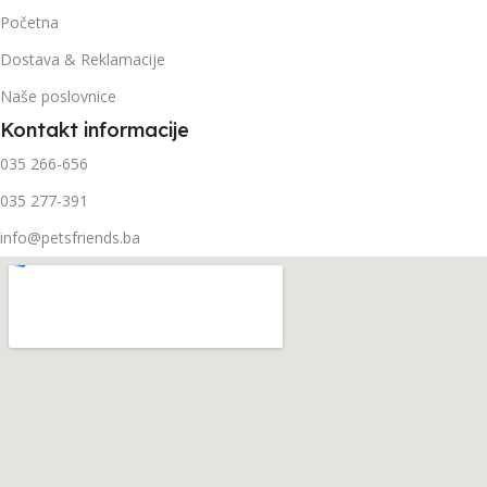
Početna
Dostava & Reklamacije
Naše poslovnice
Kontakt informacije
035 266-656
035 277-391
info@petsfriends.ba