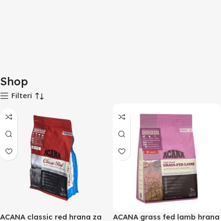
Shop
Filteri
ACANA classic red hrana za
ACANA grass fed lamb hrana