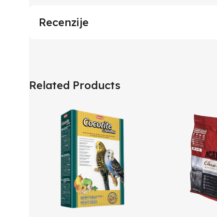
Recenzije
Related Products