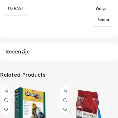
,
UZRAST
Odrasli
,
Senior
Recenzije
Related Products