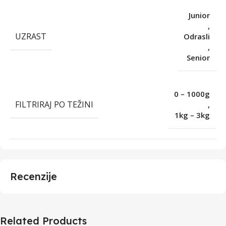
Junior
,
UZRAST
Odrasli
,
Senior
0 – 1000g
FILTRIRAJ PO TEŽINI
,
1kg – 3kg
Recenzije
Related Products