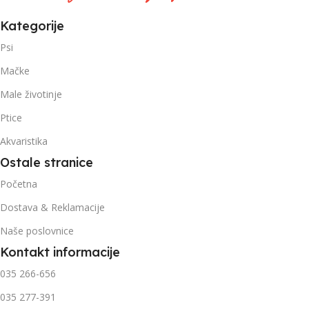
Kategorije
Psi
Mačke
Male životinje
Ptice
Akvaristika
Ostale stranice
Početna
Dostava & Reklamacije
Naše poslovnice
Kontakt informacije
035 266-656
035 277-391