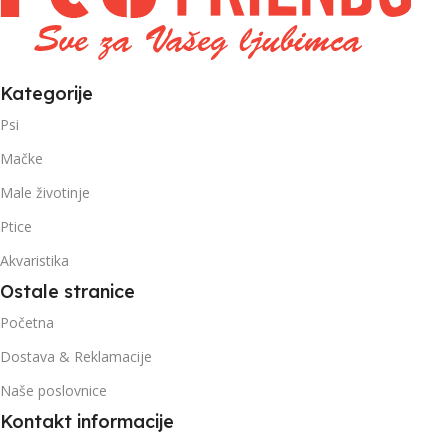
Kategorije
Psi
Mačke
Male životinje
Ptice
Akvaristika
Ostale stranice
Početna
Dostava & Reklamacije
Naše poslovnice
Kontakt informacije