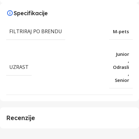
Specifikacije
FILTRIRAJ PO BRENDU
M-pets
Junior
,
UZRAST
Odrasli
,
Senior
Recenzije