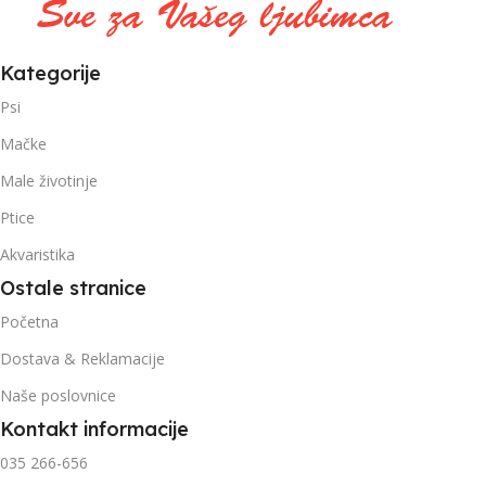
Kategorije
Psi
Mačke
Male životinje
Ptice
Akvaristika
Ostale stranice
Početna
Dostava & Reklamacije
Naše poslovnice
Kontakt informacije
035 266-656