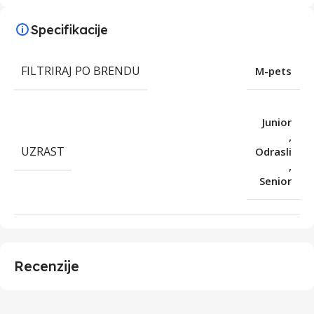
Specifikacije
FILTRIRAJ PO BRENDU
M-pets
Junior
,
UZRAST
Odrasli
,
Senior
Recenzije