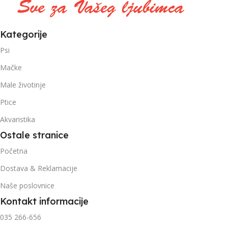
Kategorije
Psi
Mačke
Male životinje
Ptice
Akvaristika
Ostale stranice
Početna
Dostava & Reklamacije
Naše poslovnice
Kontakt informacije
035 266-656