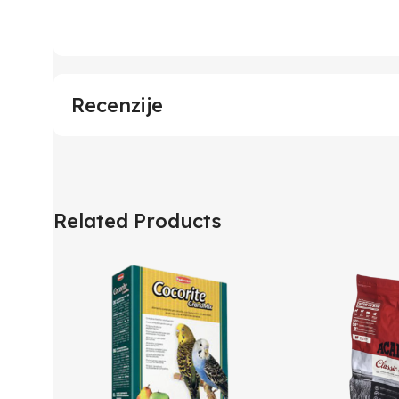
Recenzije
Related Products