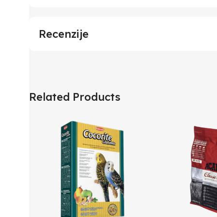
Recenzije
Related Products