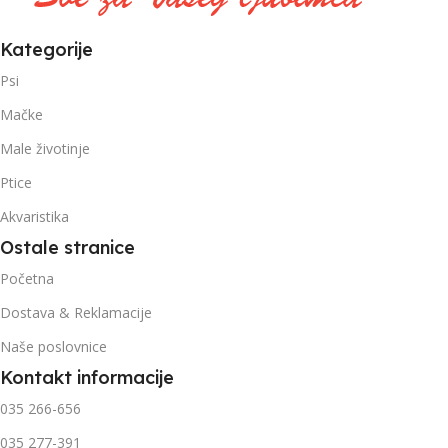
Kategorije
Psi
Mačke
Male životinje
Ptice
Akvaristika
Ostale stranice
Početna
Dostava & Reklamacije
Naše poslovnice
Kontakt informacije
035 266-656
035 277-391