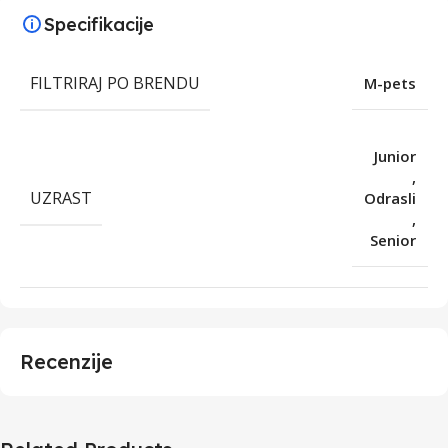
Specifikacije
FILTRIRAJ PO BRENDU
M-pets
Junior
,
UZRAST
Odrasli
,
Senior
Recenzije