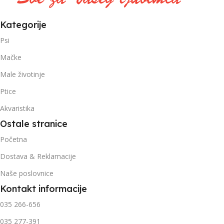
Kategorije
Psi
Mačke
Male životinje
Ptice
Akvaristika
Ostale stranice
Početna
Dostava & Reklamacije
Naše poslovnice
Kontakt informacije
035 266-656
035 277-391