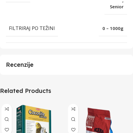
,
Senior
FILTRIRAJ PO TEŽINI
0 – 1000g
Recenzije
Related Products