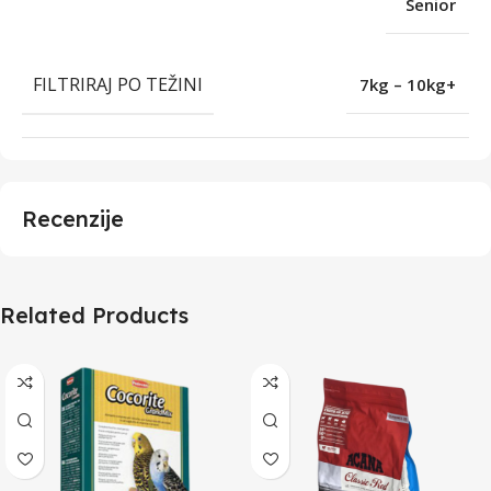
Senior
FILTRIRAJ PO TEŽINI
7kg – 10kg+
Recenzije
Related Products