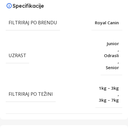
Specifikacije
FILTRIRAJ PO BRENDU
Royal Canin
Junior
,
UZRAST
Odrasli
,
Senior
1kg – 3kg
FILTRIRAJ PO TEŽINI
,
3kg – 7kg