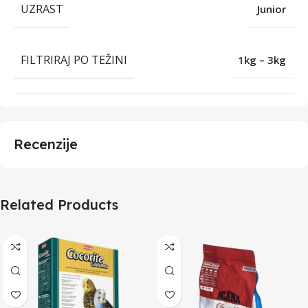
UZRAST
Junior
FILTRIRAJ PO TEŽINI
1kg – 3kg
Recenzije
Related Products