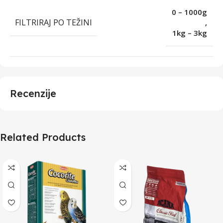
0 – 1000g
FILTRIRAJ PO TEŽINI
,
1kg – 3kg
Recenzije
Related Products