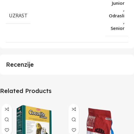
Junior
,
UZRAST
Odrasli
,
Senior
Recenzije
Related Products