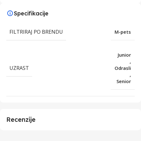
Specifikacije
FILTRIRAJ PO BRENDU
M-pets
Junior
,
UZRAST
Odrasli
,
Senior
Recenzije