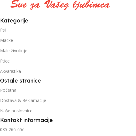
Kategorije
Psi
Mačke
Male životinje
Ptice
Akvaristika
Ostale stranice
Početna
Dostava & Reklamacije
Naše poslovnice
Kontakt informacije
035 266-656