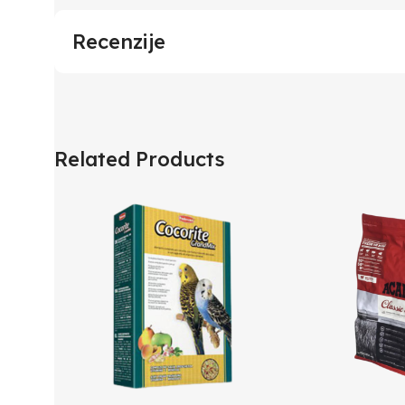
Recenzije
Related Products