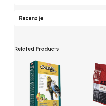
Recenzije
Related Products