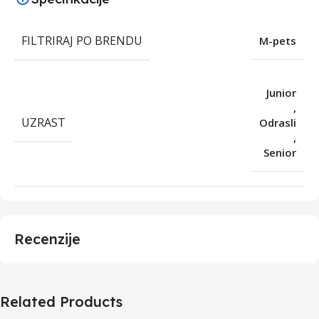
FILTRIRAJ PO BRENDU
M-pets
Junior
,
UZRAST
Odrasli
,
Senior
Recenzije
Related Products