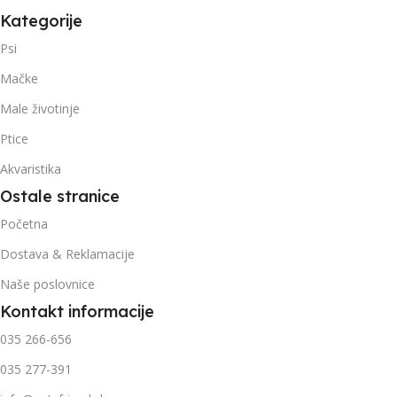
Kategorije
Psi
Mačke
Male životinje
Ptice
Akvaristika
Ostale stranice
Početna
Dostava & Reklamacije
Naše poslovnice
Kontakt informacije
035 266-656
035 277-391