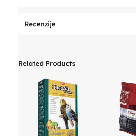
Recenzije
Related Products