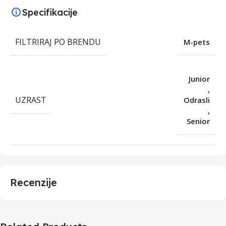
Specifikacije
FILTRIRAJ PO BRENDU
M-pets
Junior
,
UZRAST
Odrasli
,
Senior
Recenzije