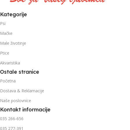
Kategorije
Psi
Mačke
Male životinje
Ptice
Akvaristika
Ostale stranice
Početna
Dostava & Reklamacije
Naše poslovnice
Kontakt informacije
035 266-656
035 277-391