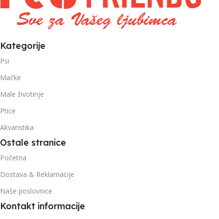
Kategorije
Psi
Mačke
Male životinje
Ptice
Akvaristika
Ostale stranice
Početna
Dostava & Reklamacije
Naše poslovnice
Kontakt informacije