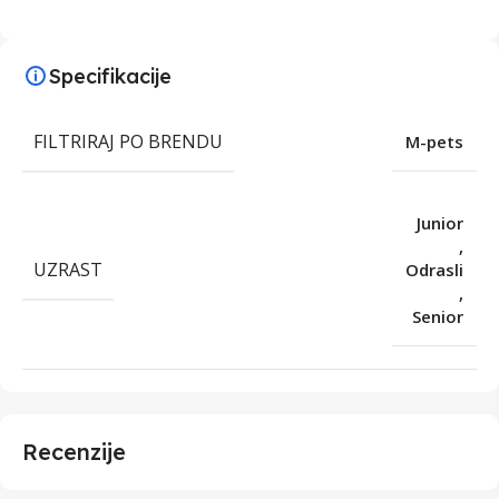
Specifikacije
FILTRIRAJ PO BRENDU
M-pets
Junior
,
UZRAST
Odrasli
,
Senior
Recenzije