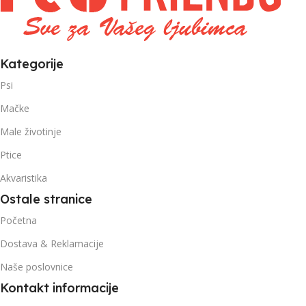
Kategorije
Psi
Mačke
Male životinje
Ptice
Akvaristika
Ostale stranice
Početna
Dostava & Reklamacije
Naše poslovnice
Kontakt informacije