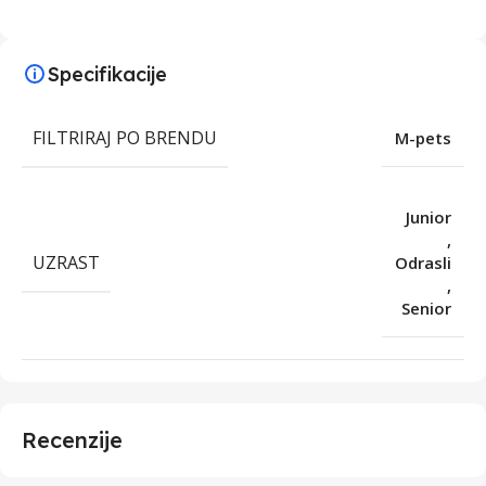
Specifikacije
FILTRIRAJ PO BRENDU
M-pets
Junior
,
UZRAST
Odrasli
,
Senior
Recenzije