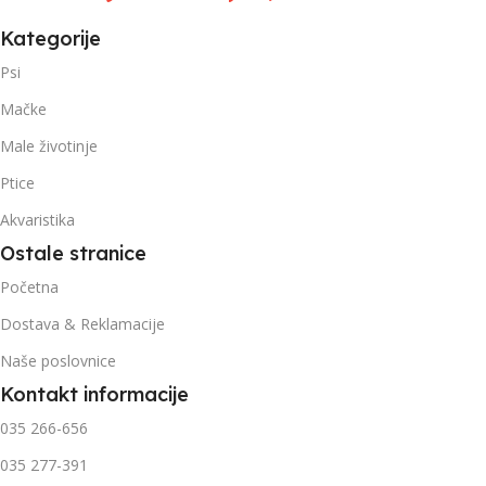
Kategorije
Psi
Mačke
Male životinje
Ptice
Akvaristika
Ostale stranice
Početna
Dostava & Reklamacije
Naše poslovnice
Kontakt informacije
035 266-656
035 277-391