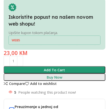
Iskoristite popust na našem novom
web shopu!
Upišite kupon tokom plaćanja.
WEB5
23,00
KM
Add To Cart
Buy Now
Compare
Add to wishlist
5
People watching this product now!
Preuzimanje u jednoj od