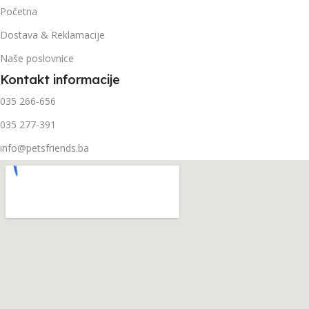
Početna
Dostava & Reklamacije
Naše poslovnice
Kontakt informacije
035 266-656
035 277-391
info@petsfriends.ba