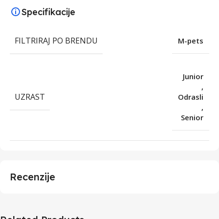
Specifikacije
FILTRIRAJ PO BRENDU
M-pets
Junior
,
UZRAST
Odrasli
,
Senior
Recenzije