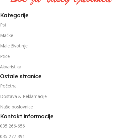
Kategorije
Psi
Mačke
Male životinje
Ptice
Akvaristika
Ostale stranice
Početna
Dostava & Reklamacije
Naše poslovnice
Kontakt informacije
035 266-656
035 277-391