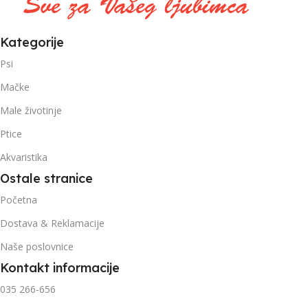
Kategorije
Psi
Mačke
Male životinje
Ptice
Akvaristika
Ostale stranice
Početna
Dostava & Reklamacije
Naše poslovnice
Kontakt informacije
035 266-656