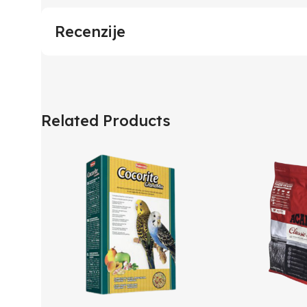
Recenzije
Related Products