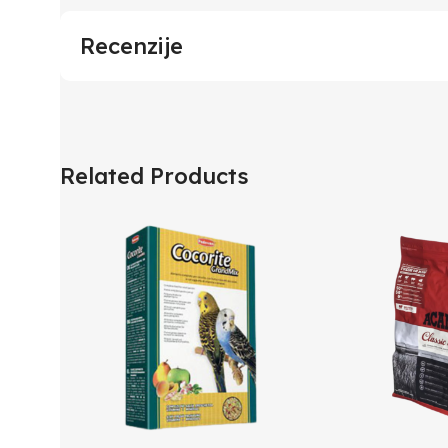
Recenzije
Related Products