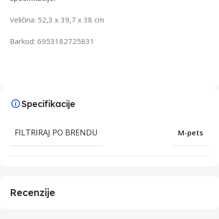
Veličina: 52,3 x 39,7 x 38 cm
Barkod: 6953182725831
Specifikacije
FILTRIRAJ PO BRENDU
M-pets
Recenzije