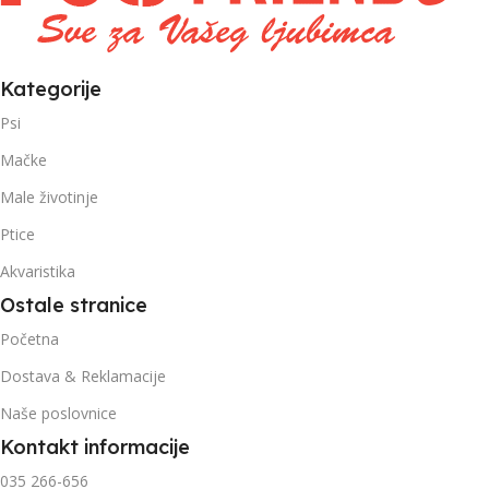
Kategorije
Psi
Mačke
Male životinje
Ptice
Akvaristika
Ostale stranice
Početna
Dostava & Reklamacije
Naše poslovnice
Kontakt informacije
035 266-656