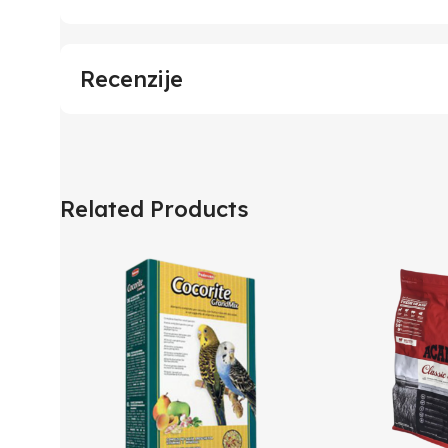
Recenzije
Related Products