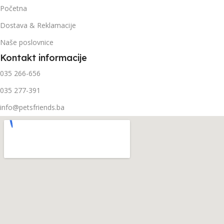
Početna
Dostava & Reklamacije
Naše poslovnice
Kontakt informacije
035 266-656
035 277-391
info@petsfriends.ba