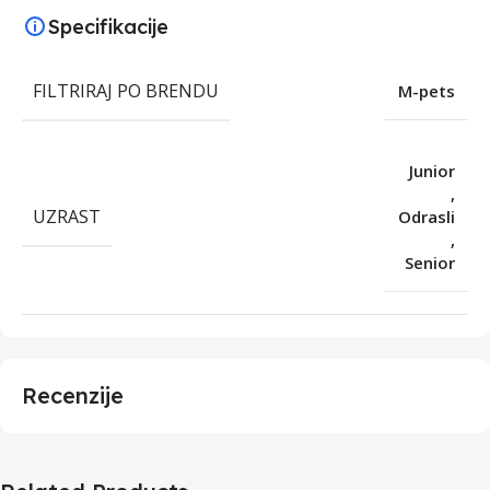
Specifikacije
FILTRIRAJ PO BRENDU
M-pets
Junior
,
UZRAST
Odrasli
,
Senior
Recenzije