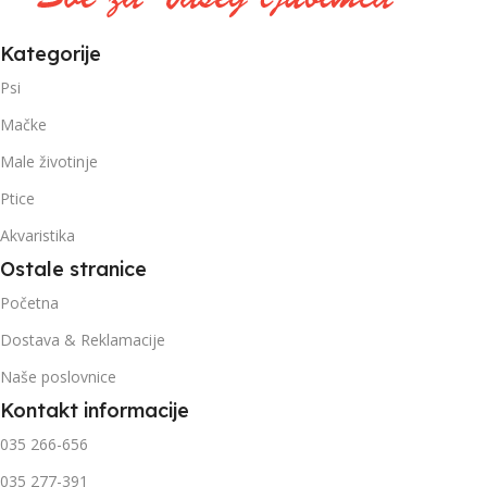
Kategorije
Psi
Mačke
Male životinje
Ptice
Akvaristika
Ostale stranice
Početna
Dostava & Reklamacije
Naše poslovnice
Kontakt informacije
035 266-656
035 277-391