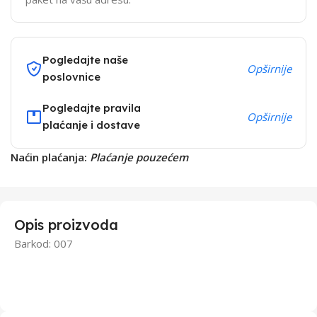
Pogledajte naše
Opširnije
poslovnice
Pogledajte pravila
Opširnije
plaćanje i dostave
Naćin plaćanja:
Plaćanje pouzećem
Opis proizvoda
Barkod: 007