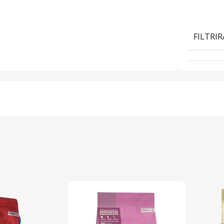
FILTRIR