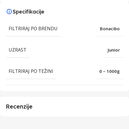
Specifikacije
FILTRIRAJ PO BRENDU
Bonacibo
UZRAST
Junior
FILTRIRAJ PO TEŽINI
0 – 1000g
Recenzije