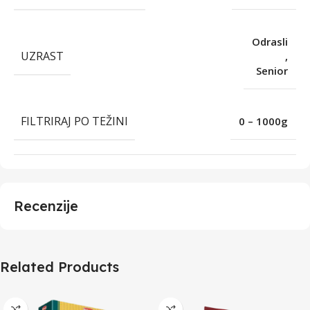
Odrasli
UZRAST
,
Senior
FILTRIRAJ PO TEŽINI
0 – 1000g
Recenzije
Related Products