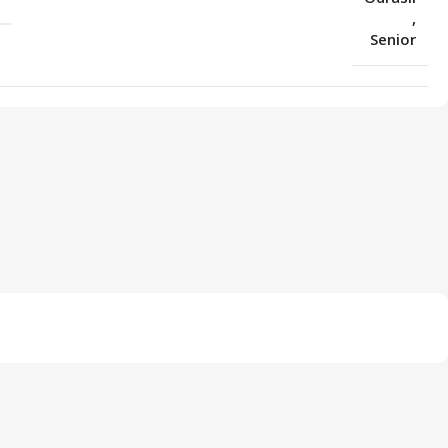
,
Senior