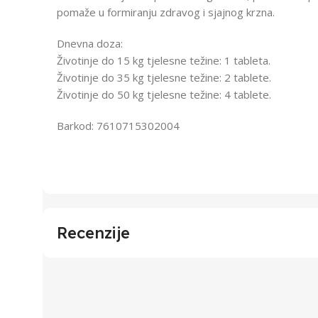
pomaže u formiranju zdravog i sjajnog krzna.
Dnevna doza:
Životinje do 15 kg tjelesne težine: 1 tableta.
Životinje do 35 kg tjelesne težine: 2 tablete.
Životinje do 50 kg tjelesne težine: 4 tablete.
Barkod: 7610715302004
Recenzije