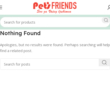
Nothing Found
Apologies, but no results were found. Perhaps searching will help
find a related post.