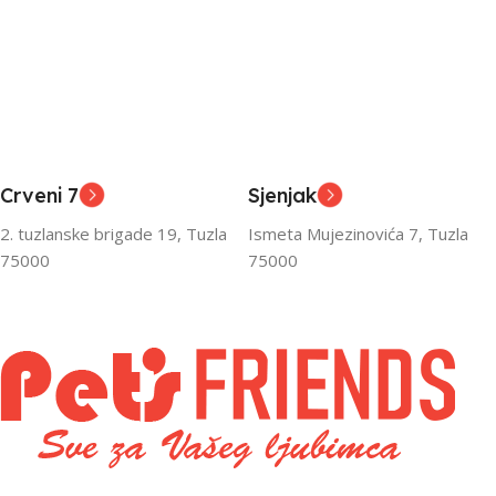
Crveni 7
Sjenjak
2. tuzlanske brigade 19, Tuzla
Ismeta Mujezinovića 7, Tuzla
75000
75000