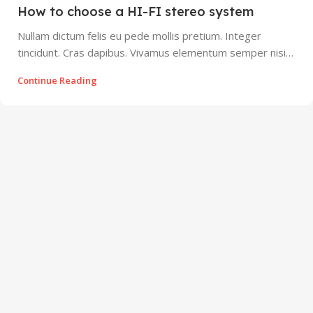
How to choose a HI-FI stereo system
Nullam dictum felis eu pede mollis pretium. Integer
tincidunt. Cras dapibus. Vivamus elementum semper nisi…
Continue Reading