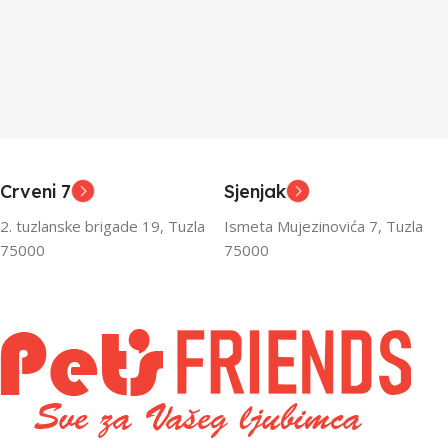
Crveni 7
Sjenjak
2. tuzlanske brigade 19, Tuzla
Ismeta Mujezinovića 7, Tuzla
75000
75000