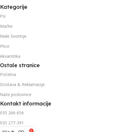
Kategorije
Psi
Mačke
Male životinje
Ptice
Akvaristika
Ostale stranice
Početna
Dostava & Reklamacije
Naše poslovnice
Kontakt informacije
035 266-656
035 277-391
0