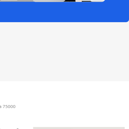
la 75000