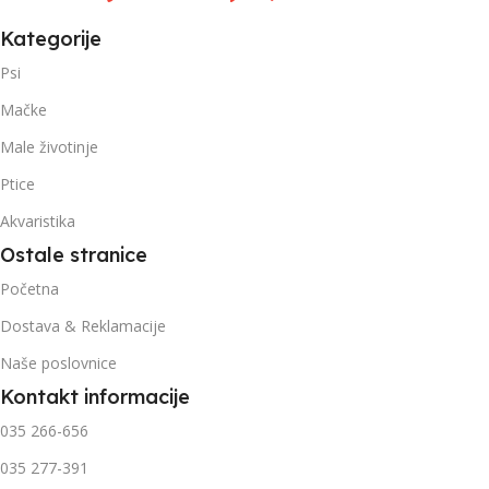
Kategorije
Psi
Mačke
Male životinje
Ptice
Akvaristika
Ostale stranice
Početna
Dostava & Reklamacije
Naše poslovnice
Kontakt informacije
035 266-656
035 277-391