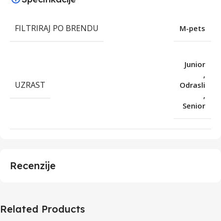
FILTRIRAJ PO BRENDU
M-pets
Junior
,
UZRAST
Odrasli
,
Senior
Recenzije
Related Products