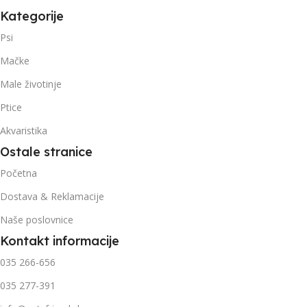
Kategorije
Psi
Mačke
Male životinje
Ptice
Akvaristika
Ostale stranice
Početna
Dostava & Reklamacije
Naše poslovnice
Kontakt informacije
035 266-656
035 277-391