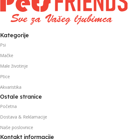
Kategorije
Psi
Mačke
Male životinje
Ptice
Akvaristika
Ostale stranice
Početna
Dostava & Reklamacije
Naše poslovnice
Kontakt informacije